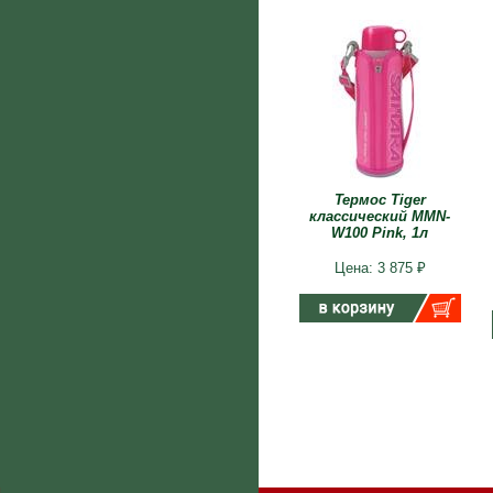
Термос Tiger
классический MMN-
W100 Pink, 1л
Цена: 3 875 ₽