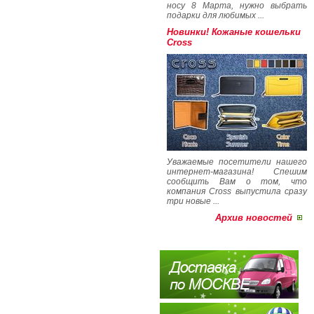
носу 8 Марта, нужно выбрать
подарки для любимых ...
Новинки! Кожаные кошельки
Cross
Уважаемые посетители нашего
интернет-магазина! Спешим
сообщить Вам о том, что
компания Cross выпустила сразу
три новые ...
Архив новостей