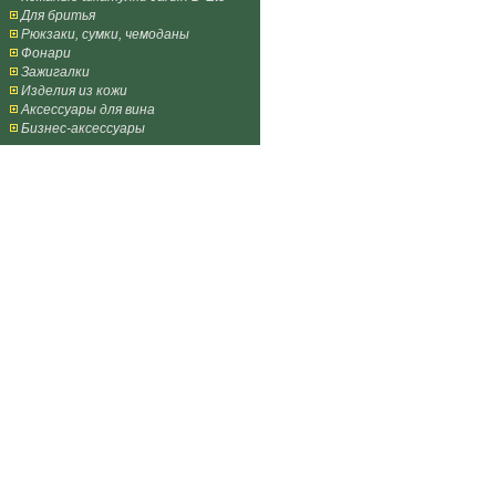
Для бритья
Рюкзаки, сумки, чемоданы
Фонари
Зажигалки
Изделия из кожи
Аксессуары для вина
Бизнес-аксессуары