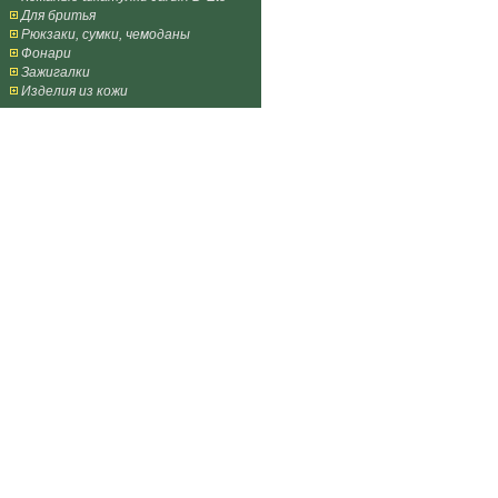
Для бритья
Рюкзаки, сумки, чемоданы
Фонари
Зажигалки
Изделия из кожи