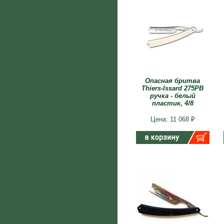
Опасная бритва
Thiers-Issard 275PB
ручка - белый
пластик, 4/8
Цена: 11 068 ₽