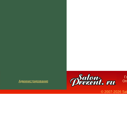
Г
Оп
Администрирование
© 2007-2026 Sa