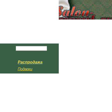
Распродажа
Подарки