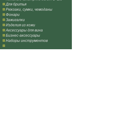
Для бритья
Рюкзаки, сумки, чемоданы
Фонари
Зажигалки
Изделия из кожи
Аксессуары для вина
Бизнес-аксессуары
Наборы инструментов